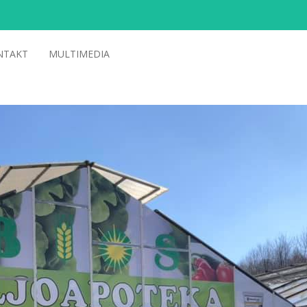
NTAKT
MULTIMEDIA